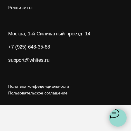
support@whites.ru
Политика конфеденциальности
Пользовательское соглашение