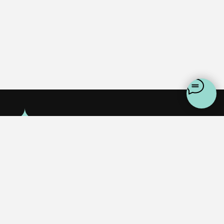
Политика конфеденциальности
Пользовательское соглашение