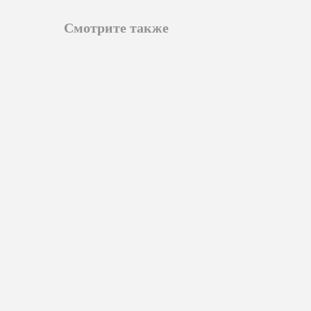
Смотрите также