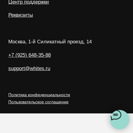
+7 (925) 648-35-88
support@whites.ru
Политика конфеденциальности
Пользовательское соглашение