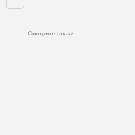
Смотрите также