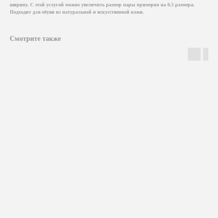
ширину. С этой услугой можно увеличить размер пары примерно на 0,5 размера.
Подходит для обуви из натуральной и искусственной кожи.
Смотрите также