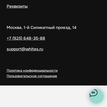
support@whites.ru
Политика конфеденциальности
Пользовательское соглашение